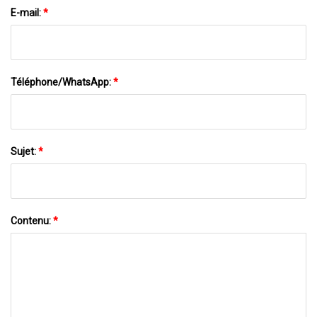
E-mail:
*
Téléphone/WhatsApp:
*
Sujet:
*
Contenu:
*