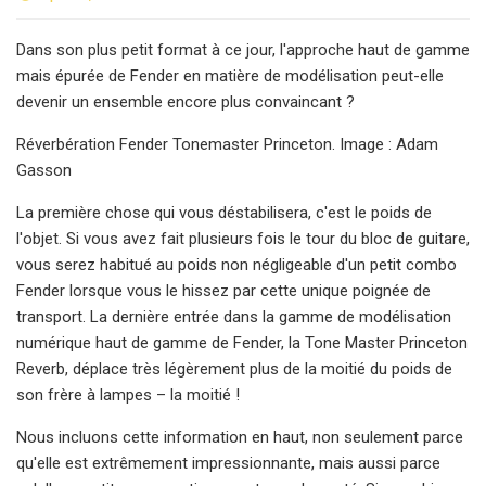
Dans son plus petit format à ce jour, l'approche haut de gamme
mais épurée de Fender en matière de modélisation peut-elle
devenir un ensemble encore plus convaincant ?
Réverbération Fender Tonemaster Princeton. Image : Adam
Gasson
La première chose qui vous déstabilisera, c'est le poids de
l'objet. Si vous avez fait plusieurs fois le tour du bloc de guitare,
vous serez habitué au poids non négligeable d'un petit combo
Fender lorsque vous le hissez par cette unique poignée de
transport. La dernière entrée dans la gamme de modélisation
numérique haut de gamme de Fender, la Tone Master Princeton
Reverb, déplace très légèrement plus de la moitié du poids de
son frère à lampes – la moitié !
Nous incluons cette information en haut, non seulement parce
qu'elle est extrêmement impressionnante, mais aussi parce