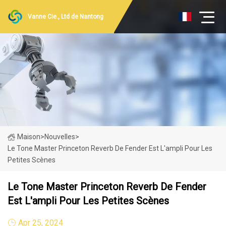
Vanne Cie., Ltd de Nantong
Maison
>
Nouvelles
>
Le Tone Master Princeton Reverb De Fender Est L'ampli Pour Les
Petites Scènes
Le Tone Master Princeton Reverb De Fender
Est L'ampli Pour Les Petites Scènes
Apr 25, 2024