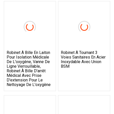
Robinet À Bille En Laiton
Robinet À Tournant 3
Pour Isolation Médicale
Voies Sanitaires En Acier
De L'oxygène, Vanne De
Inoxydable Avec Union
Ligne Verrouillable,
BSM
Robinet À Bille D'arrêt
Médical Avec Prise
D'extension Pour Le
Nettoyage De L'oxygène