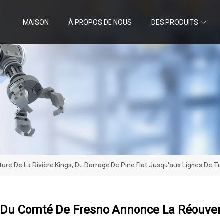
MAISON
À PROPOS DE NOUS
DES PRODUITS
e De La Rivière Kings, Du Barrage De Pine Flat Jusqu'aux Lignes De Tul
 Du Comté De Fresno Annonce La Réouvert