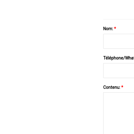
Nom:
*
Téléphone/Wha
Contenu:
*