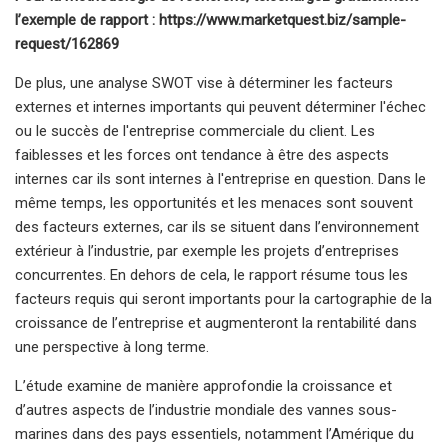
l’exemple de rapport : https://www.marketquest.biz/sample-
request/162869
De plus, une analyse SWOT vise à déterminer les facteurs
externes et internes importants qui peuvent déterminer l'échec
ou le succès de l'entreprise commerciale du client. Les
faiblesses et les forces ont tendance à être des aspects
internes car ils sont internes à l'entreprise en question. Dans le
même temps, les opportunités et les menaces sont souvent
des facteurs externes, car ils se situent dans l’environnement
extérieur à l’industrie, par exemple les projets d’entreprises
concurrentes. En dehors de cela, le rapport résume tous les
facteurs requis qui seront importants pour la cartographie de la
croissance de l’entreprise et augmenteront la rentabilité dans
une perspective à long terme.
L’étude examine de manière approfondie la croissance et
d’autres aspects de l’industrie mondiale des vannes sous-
marines dans des pays essentiels, notamment l’Amérique du