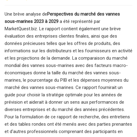
Une brève analyse de
Perspectives du marché des vannes
sous-marines 2023 à 2029
a été représenté par
MarketQuest.biz. Le rapport contient également une brève
évaluation des entreprises clientes finales, ainsi que des
données précieuses telles que les offres de produits, des
informations sur les distributeurs et les fournisseurs en activité
et les projections de la demande. La comparaison du marché
mondial des vannes sous-marines avec des facteurs macro-
économiques donne la taille du marché des vannes sous-
marines, le pourcentage du PIB et les dépenses moyennes du
marché des vannes sous-marines. Ce rapport fournirait un
guide pour choisir la stratégie optimale pour les années de
prévision et aiderait à donner un sens aux performances de
diverses entreprises et du marché des années précédentes.
Pour la formulation de ce rapport de recherche, des entretiens
et des tables rondes ont été menés avec des parties prenantes
et d'autres professionnels comprenant des participants en