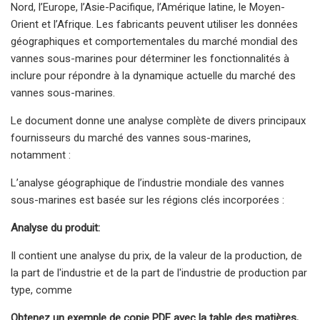
Nord, l’Europe, l’Asie-Pacifique, l’Amérique latine, le Moyen-
Orient et l’Afrique. Les fabricants peuvent utiliser les données
géographiques et comportementales du marché mondial des
vannes sous-marines pour déterminer les fonctionnalités à
inclure pour répondre à la dynamique actuelle du marché des
vannes sous-marines.
Le document donne une analyse complète de divers principaux
fournisseurs du marché des vannes sous-marines,
notamment :
L’analyse géographique de l’industrie mondiale des vannes
sous-marines est basée sur les régions clés incorporées :
Analyse du produit:
Il contient une analyse du prix, de la valeur de la production, de
la part de l'industrie et de la part de l'industrie de production par
type, comme
Obtenez un exemple de copie PDF avec la table des matières,