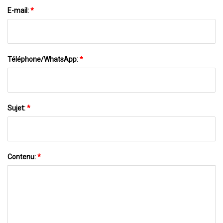
E-mail:
*
Téléphone/WhatsApp:
*
Sujet:
*
Contenu:
*