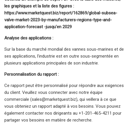
les graphiques et la liste des figures :
https://www.marketquest.biz/report/162869/global-subsea-
valve-market-2023-by-manufacturers-regions-type-and-
application-forecast -jusqu'en 2029
Analyse des applications :
Sur la base du marché mondial des vannes sous-marines et de
ses applications, l’industrie est en outre sous-segmentée en
plusieurs applications principales de son industrie.
Personnalisation du rapport :
Ce rapport peut être personnalisé pour répondre aux exigences
du client. Veuillez vous connecter avec notre équipe
commerciale (
sales@marketquest.biz
), qui veillera à ce que
vous obteniez un rapport adapté à vos besoins. Vous pouvez
également contacter nos dirigeants au +1-201-465-4211 pour
partager vos besoins en matière de recherche.