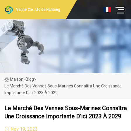
Vanne Cie., Ltd de Nantong
Maison
>
Blog
>
Le Marché Des Vannes Sous-Marines Connaîtra Une Croissance
Importante D’ici 2023 À 2029
Le Marché Des Vannes Sous-Marines Connaîtra
Une Croissance Importante D’ici 2023 À 2029
Nov 19, 2023