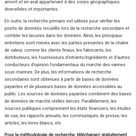
amont et en aval appartenant à des zones géographiques
diversifiées et importantes.
En outre, la recherche primaire est utilisée pour vérifier les
points de données recueillis lors de la recherche secondaire et
combler les lacunes dans les données. Ainsi, les principaux
entretiens sont menés avec les parties prenantes de la chaîne
de valeur, comme les clients finaux, les fabricants, les
distributeurs, les fournisseurs d’intrants/ingrédients et d’autres
conducteurs d’opinion fondamentaux du marché des vannes
sous-marines. De plus, les informations de recherche
secondaires sont obtenues à partir de bases de données
payantes et de plusieurs bases de données accessibles au
public. Les sources de données payantes combinent des bases
de données de marché réelles tierces. Parallèlement, les
sources publiques comprennent les états financiers, les études
de cas, les rapports annuels, les communiqués de presse, les
articles, les livres blancs, etc.
Pour la méthodologie de recherche, téléchargez gratuitement