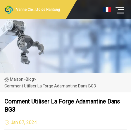
Vanne Cie., Ltd de Nantong
Maison
>
Blog
>
Comment Utiliser La Forge Adamantine Dans BG3
Comment Utiliser La Forge Adamantine Dans
BG3
Jan 07, 2024