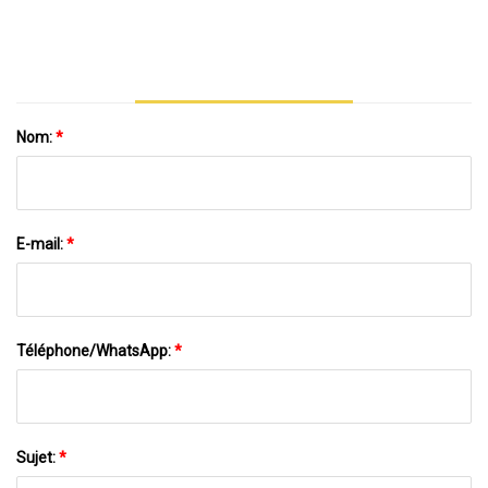
Nom:
*
E-mail:
*
Téléphone/WhatsApp:
*
Sujet:
*