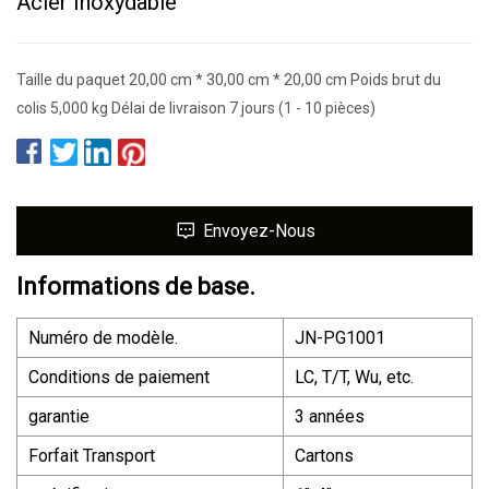
Acier Inoxydable
Taille du paquet 20,00 cm * 30,00 cm * 20,00 cm Poids brut du
colis 5,000 kg Délai de livraison 7 jours (1 - 10 pièces)
Envoyez-Nous
Informations de base.
Numéro de modèle.
JN-PG1001
Conditions de paiement
LC, T/T, Wu, etc.
garantie
3 années
Forfait Transport
Cartons