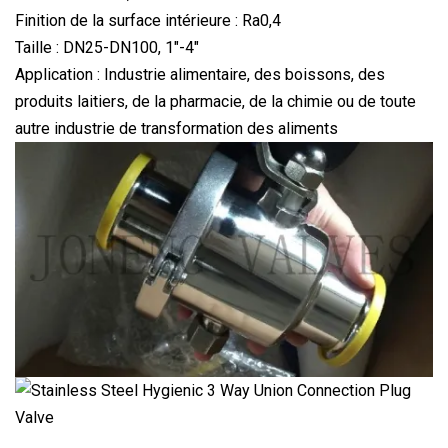
Finition de la surface intérieure : Ra0,4
Taille : DN25-DN100, 1"-4"
Application : Industrie alimentaire, des boissons, des
produits laitiers, de la pharmacie, de la chimie ou de toute
autre industrie de transformation des aliments