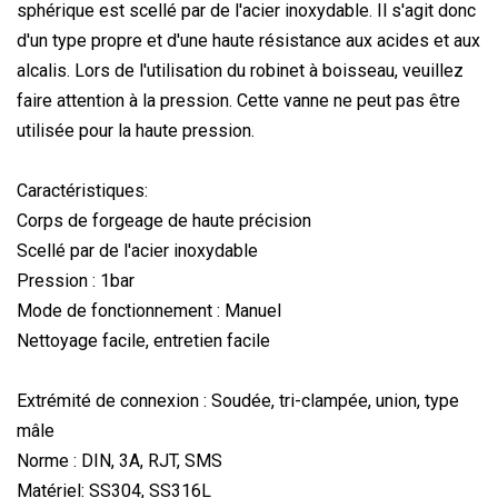
sphérique est scellé par de l'acier inoxydable. Il s'agit donc
d'un type propre et d'une haute résistance aux acides et aux
alcalis. Lors de l'utilisation du robinet à boisseau, veuillez
faire attention à la pression. Cette vanne ne peut pas être
utilisée pour la haute pression.
Caractéristiques:
Corps de forgeage de haute précision
Scellé par de l'acier inoxydable
Pression : 1bar
Mode de fonctionnement : Manuel
Nettoyage facile, entretien facile
Extrémité de connexion : Soudée, tri-clampée, union, type
mâle
Norme : DIN, 3A, RJT, SMS
Matériel: SS304, SS316L