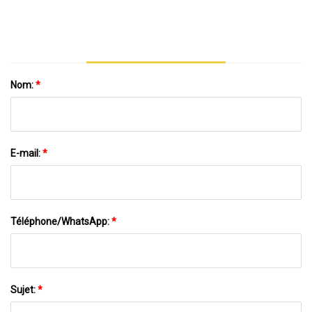
Nom:
*
E-mail:
*
Téléphone/WhatsApp:
*
Sujet:
*