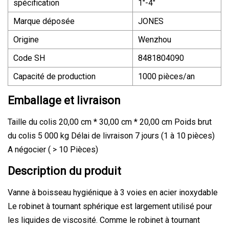
spécification
1"-4"
Marque déposée
JONES
Origine
Wenzhou
Code SH
8481804090
Capacité de production
1000 pièces/an
Emballage et livraison
Taille du colis 20,00 cm * 30,00 cm * 20,00 cm Poids brut
du colis 5 000 kg Délai de livraison 7 jours (1 à 10 pièces)
A négocier ( > 10 Pièces)
Description du produit
Vanne à boisseau hygiénique à 3 voies en acier inoxydable
Le robinet à tournant sphérique est largement utilisé pour
les liquides de viscosité. Comme le robinet à tournant