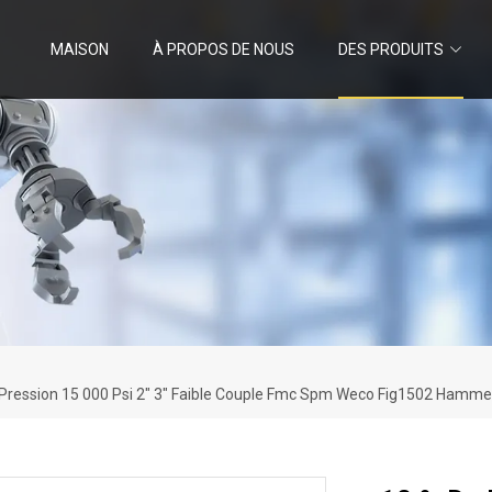
MAISON
À PROPOS DE NOUS
DES PRODUITS
e Pression 15 000 Psi 2" 3" Faible Couple Fmc Spm Weco Fig1502 Hamm