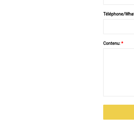
Téléphone/Wha
Contenu:
*