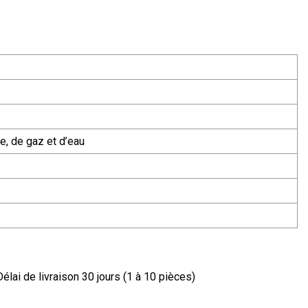
e, de gaz et d’eau
élai de livraison 30 jours (1 à 10 pièces)