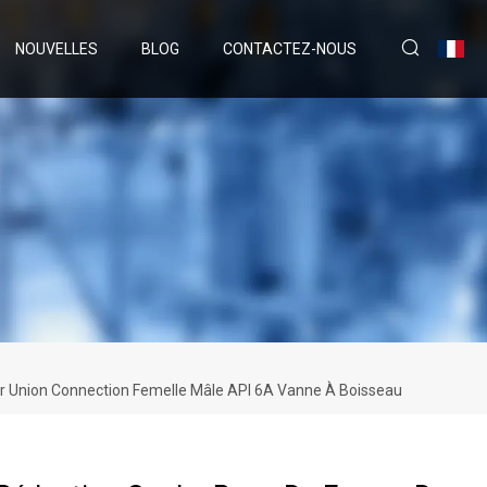
NOUVELLES
BLOG
CONTACTEZ-NOUS
er Union Connection Femelle Mâle API 6A Vanne À Boisseau