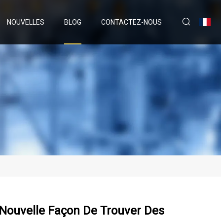
NOUVELLES
BLOG
CONTACTEZ-NOUS
 Nouvelle Façon De Trouver Des