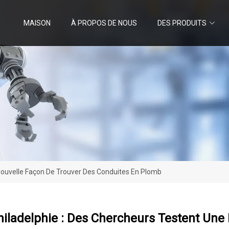
MAISON
À PROPOS DE NOUS
DES PRODUITS
Nouvelle Façon De Trouver Des Conduites En Plomb
iladelphie : Des Chercheurs Testent Une