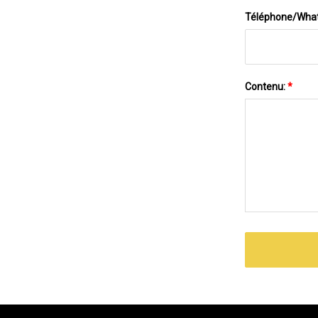
Téléphone/Wha
Contenu:
*